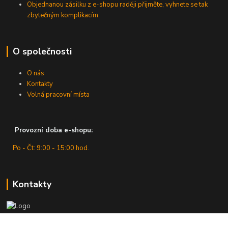
Objednanou zásilku z e-shopu raději přijměte, vyhnete se tak
zbytečným komplikacím
O společnosti
O nás
Kontakty
Volná pracovní místa
Provozní doba e-shopu:
Po - Čt: 9:00 - 15:00 hod.
Kontakty
Zákaznická podpora