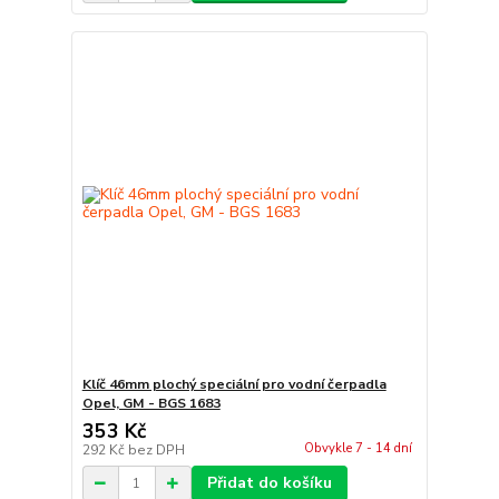
Klíč 46mm plochý speciální pro vodní čerpadla
Opel, GM - BGS 1683
353 Kč
Obvykle 7 - 14 dní
292 Kč
bez DPH
Přidat do košíku