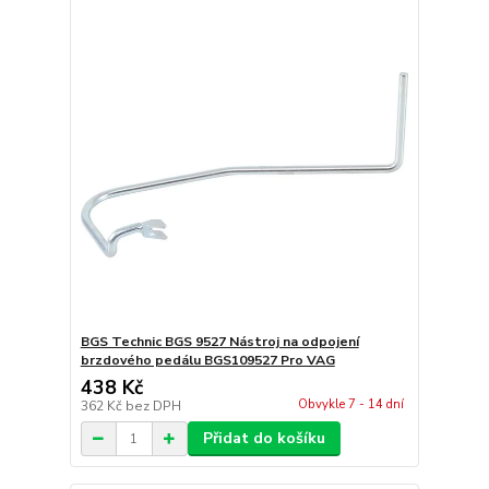
BGS Technic BGS 9527 Nástroj na odpojení
brzdového pedálu BGS109527 Pro VAG
438 Kč
Obvykle 7 - 14 dní
362 Kč
bez DPH
Přidat do košíku