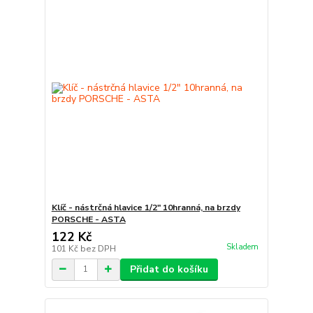
Klíč - nástrčná hlavice 1/2" 10hranná, na brzdy
PORSCHE - ASTA
122 Kč
Skladem
101 Kč
bez DPH
Přidat do košíku