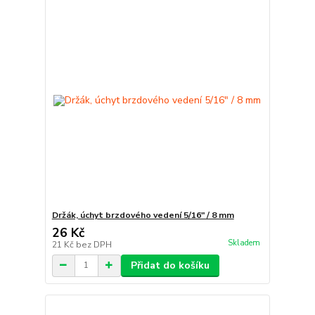
Držák, úchyt brzdového vedení 5/16" / 8 mm
26 Kč
Skladem
21 Kč
bez DPH
Přidat do košíku