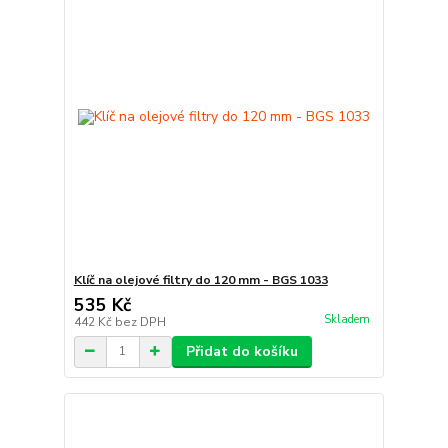
Klíč na olejové filtry do 120 mm - BGS 1033
535 Kč
Skladem
442 Kč
bez DPH
Přidat do košíku