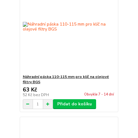
Náhradní páska 110-115 mm pro klíč na olejové
filtry BGS
63 Kč
Obvykle 7 - 14 dní
52 Kč
bez DPH
Přidat do košíku