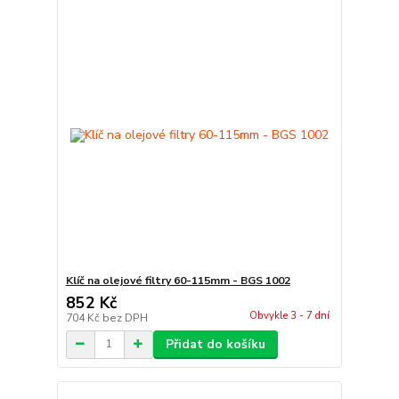
Klíč na olejové filtry 60-115mm - BGS 1002
852 Kč
Obvykle 3 - 7 dní
704 Kč
bez DPH
Přidat do košíku