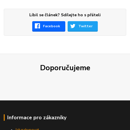
Líbil se článek? Sdílejte ho s přáteli
Facebook
Twitter
Doporučujeme
Informace pro zákazníky