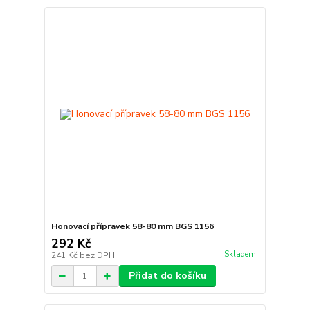
Honovací přípravek 58-80 mm BGS 1156
292 Kč
Skladem
241 Kč
bez DPH
Přidat do košíku