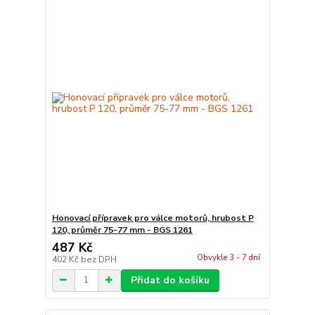
Honovací přípravek pro válce motorů, hrubost P
120, průměr 75-77 mm - BGS 1261
487 Kč
Obvykle 3 - 7 dní
402 Kč
bez DPH
Přidat do košíku