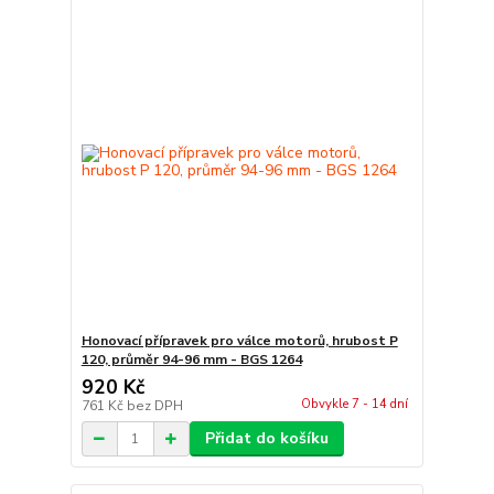
Honovací přípravek pro válce motorů, hrubost P
120, průměr 94-96 mm - BGS 1264
920 Kč
Obvykle 7 - 14 dní
761 Kč
bez DPH
Přidat do košíku