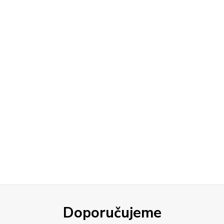
Doporučujeme