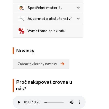
Spotřební materiál
Auto-moto příslušenství
Vymetáme ze skladu
Novinky
Zobrazit všechny novinky
Proč nakupovat zrovna u
nás?