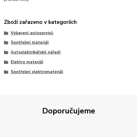
Zboží zařazeno v kategoriích
Vybavení autoservisů
Spotřební materiál
Autoelektrikářské nářadí
Elektro materiál
Spotřební elektromateriál
Doporučujeme