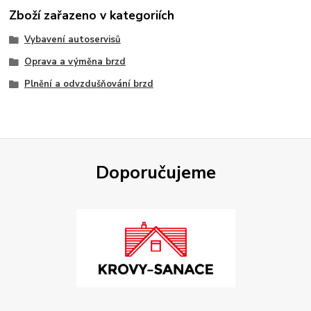
Zboží zařazeno v kategoriích
Vybavení autoservisů
Oprava a výměna brzd
Plnění a odvzdušňování brzd
Doporučujeme