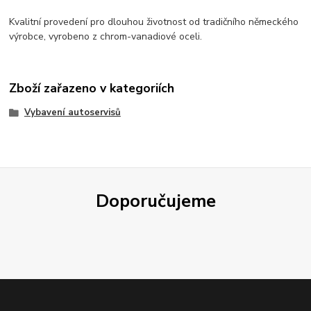
Kvalitní provedení pro dlouhou životnost od tradičního německého
výrobce, vyrobeno z chrom-vanadiové oceli.
Zboží zařazeno v kategoriích
Vybavení autoservisů
Doporučujeme