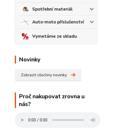
Spotřební materiál
Auto-moto příslušenství
Vymetáme ze skladu
Novinky
Zobrazit všechny novinky
Proč nakupovat zrovna u
nás?