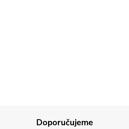
Doporučujeme