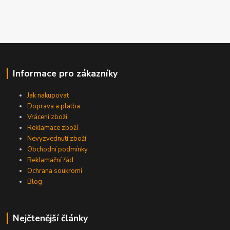
Informace pro zákazníky
Jak nakupovat
Doprava a platba
Vrácení zboží
Reklamace zboží
Nevyzvednutí zboží
Obchodní podmínky
Reklamační řád
Ochrana soukromí
Blog
Nejčtenější články