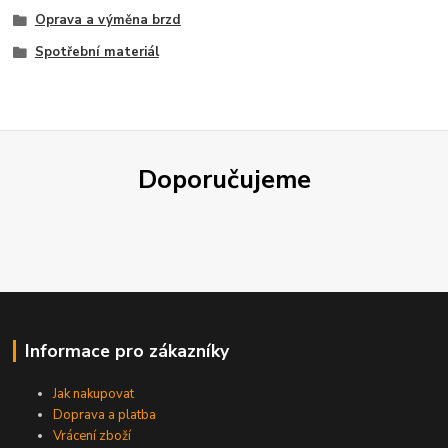
Oprava a výměna brzd
Spotřební materiál
Doporučujeme
Informace pro zákazníky
Jak nakupovat
Doprava a platba
Vrácení zboží