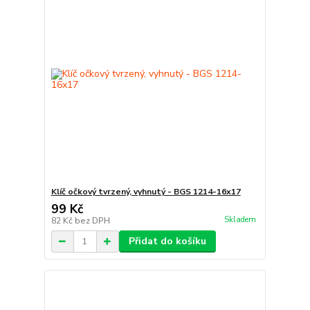
Klíč očkový tvrzený, vyhnutý - BGS 1214-16x17
99 Kč
Skladem
82 Kč
bez DPH
Přidat do košíku