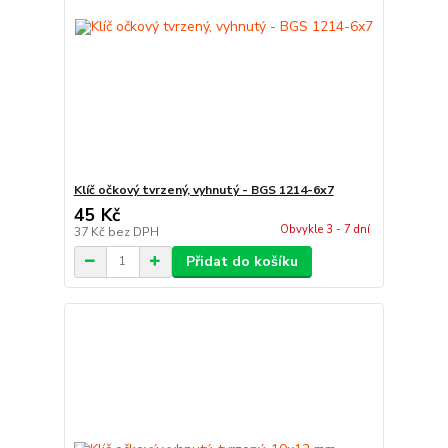
Klíč očkový tvrzený, vyhnutý - BGS 1214-6x7
45 Kč
Obvykle 3 - 7 dní
37 Kč
bez DPH
Přidat do košíku