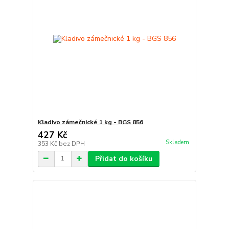
Kladivo zámečnické 1 kg - BGS 856
427 Kč
Skladem
353 Kč
bez DPH
Přidat do košíku