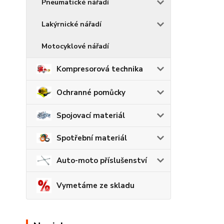
Pneumatické nářadí
Lakýrnické nářadí
Motocyklové nářadí
Kompresorová technika
Ochranné pomůcky
Spojovací materiál
Spotřební materiál
Auto-moto příslušenství
Vymetáme ze skladu