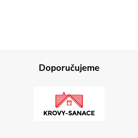
Doporučujeme