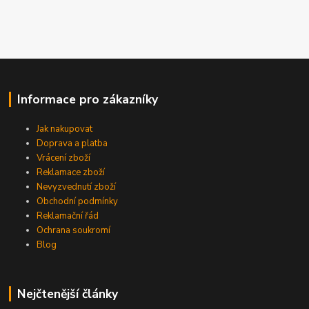
Informace pro zákazníky
Jak nakupovat
Doprava a platba
Vrácení zboží
Reklamace zboží
Nevyzvednutí zboží
Obchodní podmínky
Reklamační řád
Ochrana soukromí
Blog
Nejčtenější články