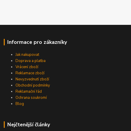
Informace pro zákazníky
Jak nakupovat
Doprava a platba
Vrácení zboží
Reklamace zboží
Nevyzvednutí zboží
Obchodní podmínky
Reklamační řád
Ochrana soukromí
Blog
Nejčtenější články