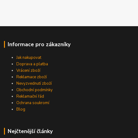
Informace pro zákazníky
Jak nakupovat
Doprava a platba
Vrácení zboží
Reklamace zboží
Nevyzvednutí zboží
Obchodní podmínky
Reklamační řád
Ochrana soukromí
Blog
Nejčtenější články