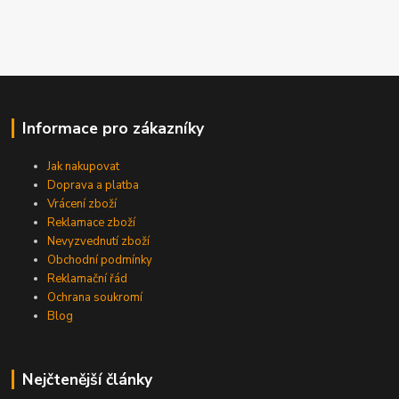
Informace pro zákazníky
Jak nakupovat
Doprava a platba
Vrácení zboží
Reklamace zboží
Nevyzvednutí zboží
Obchodní podmínky
Reklamační řád
Ochrana soukromí
Blog
Nejčtenější články