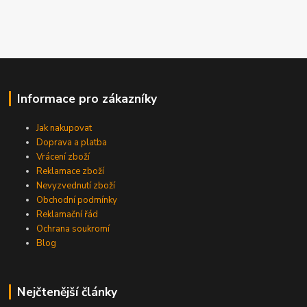
Informace pro zákazníky
Jak nakupovat
Doprava a platba
Vrácení zboží
Reklamace zboží
Nevyzvednutí zboží
Obchodní podmínky
Reklamační řád
Ochrana soukromí
Blog
Nejčtenější články