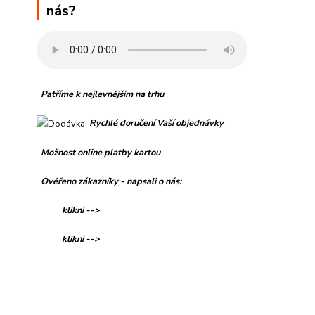
nás?
Patříme k nejlevnějším na trhu
Rychlé doručení Vaší objednávky
Možnost online platby kartou
Ověřeno zákazníky - napsali o nás:
klikni -->
klikni -->