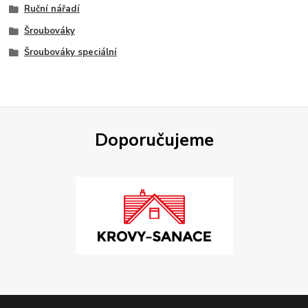
Ruční nářadí
Šroubováky
Šroubováky speciální
Doporučujeme