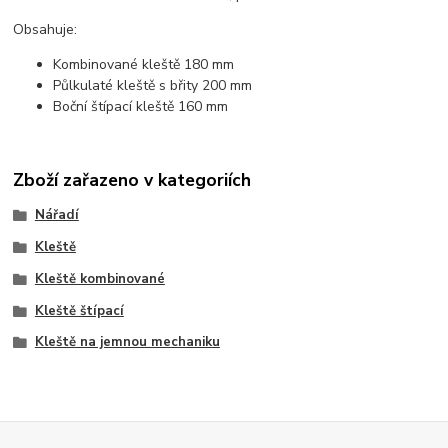
Obsahuje:
Kombinované kleště 180 mm
Půlkulaté kleště s břity 200 mm
Boční štípací kleště 160 mm
Zboží zařazeno v kategoriích
Nářadí
Kleště
Kleště kombinované
Kleště štípací
Kleště na jemnou mechaniku