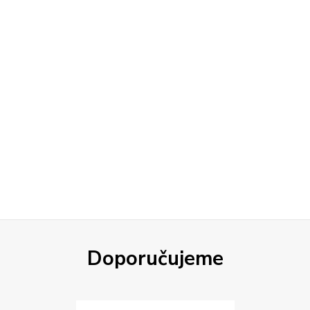
Doporučujeme