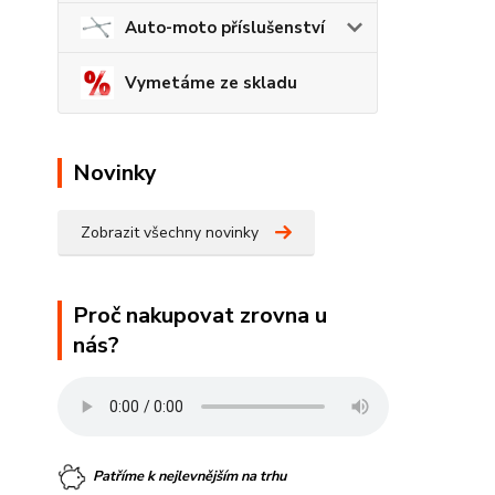
Auto-moto příslušenství
Vymetáme ze skladu
Novinky
Zobrazit všechny novinky
Proč nakupovat zrovna u
nás?
Patříme k nejlevnějším na trhu