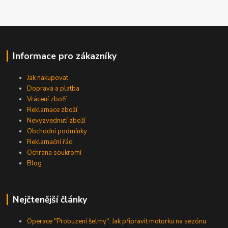
Informace pro zákazníky
Jak nakupovat
Doprava a platba
Vrácení zboží
Reklamace zboží
Nevyzvednutí zboží
Obchodní podmínky
Reklamační řád
Ochrana soukromí
Blog
Nejčtenější články
Operace "Probuzení šelmy": Jak připravit motorku na sezónu