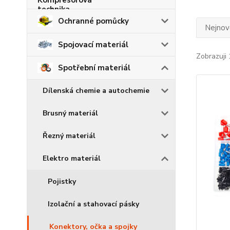
Ochranné pomůcky
Nejnově
Spojovací materiál
Zobrazuji 
Spotřební materiál
Dílenská chemie a autochemie
Brusný materiál
Řezný materiál
Elektro materiál
Pojistky
Izolační a stahovací pásky
Konektory, očka a spojky