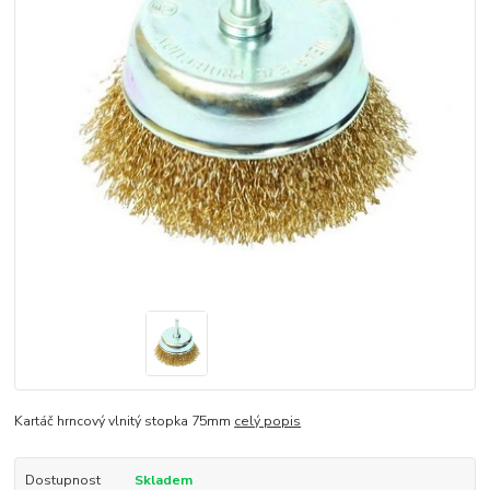
Kartáč hrncový vlnitý stopka 75mm
celý popis
Dostupnost
Skladem