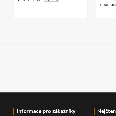
doporuče
Informace pro zákazníky
Nejčten