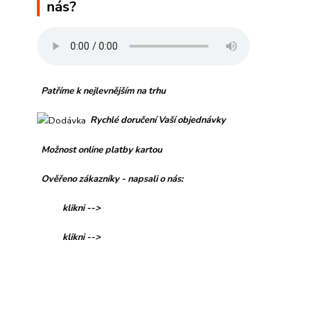
nás?
Patříme k nejlevnějším na trhu
Rychlé doručení Vaší objednávky
Možnost online platby kartou
Ověřeno zákazníky - napsali o nás:
klikni -->
klikni -->