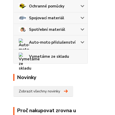
Ochranné pomůcky
Spojovací materiál
Spotřební materiál
Auto-moto příslušenství
Vymetáme ze skladu
Novinky
Zobrazit všechny novinky
Proč nakupovat zrovna u