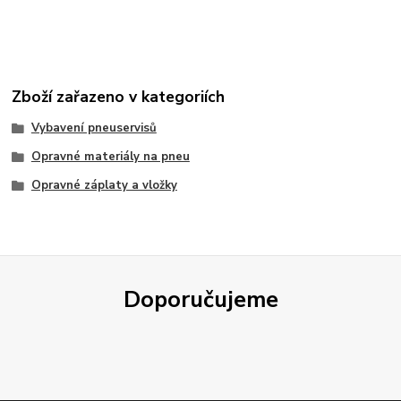
Zboží zařazeno v kategoriích
Vybavení pneuservisů
Opravné materiály na pneu
Opravné záplaty a vložky
Doporučujeme