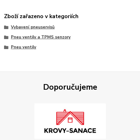
Zboží zařazeno v kategoriích
Vybavení pneuservisů
Pneu ventily a TPMS senzory
Pneu ventily
Doporučujeme