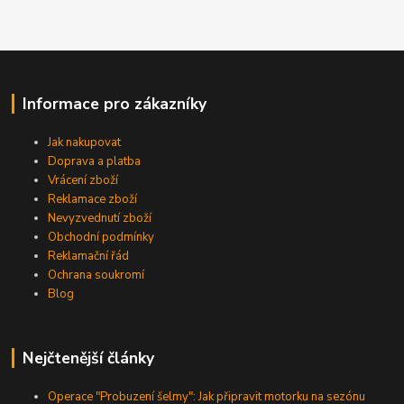
Informace pro zákazníky
Jak nakupovat
Doprava a platba
Vrácení zboží
Reklamace zboží
Nevyzvednutí zboží
Obchodní podmínky
Reklamační řád
Ochrana soukromí
Blog
Nejčtenější články
Operace "Probuzení šelmy": Jak připravit motorku na sezónu