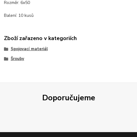
Rozměr: 6x50
Balení: 10 kusů
Zboží zařazeno v kategoriích
Spojovací materiál
Šrouby
Doporučujeme