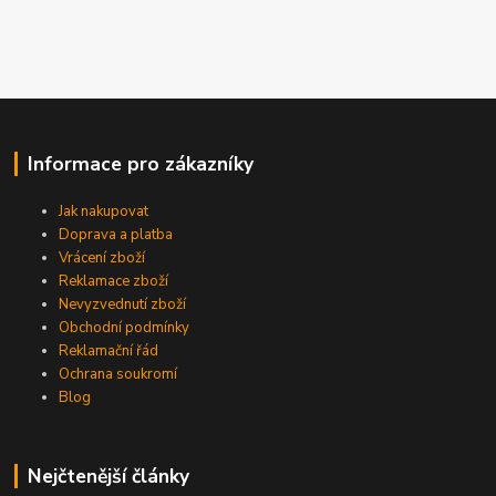
Informace pro zákazníky
Jak nakupovat
Doprava a platba
Vrácení zboží
Reklamace zboží
Nevyzvednutí zboží
Obchodní podmínky
Reklamační řád
Ochrana soukromí
Blog
Nejčtenější články