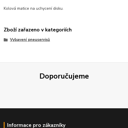
Kolová matice na uchycení disku.
Zboží zařazeno v kategoriích
Vybavení pneuservisů
Doporučujeme
Informace pro zákazníky