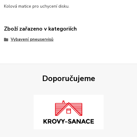
Kolová matice pro uchycení disku.
Zboží zařazeno v kategoriích
Vybavení pneuservisů
Doporučujeme