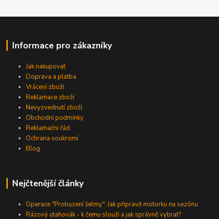
Informace pro zákazníky
Jak nakupovat
Doprava a platba
Vrácení zboží
Reklamace zboží
Nevyzvednutí zboží
Obchodní podmínky
Reklamační řád
Ochrana soukromí
Blog
Nejčtenější články
Operace "Probuzení šelmy": Jak připravit motorku na sezónu
Rázový utahovák - k čemu slouží a jak správně vybrat?