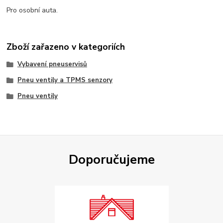
Pro osobní auta.
Zboží zařazeno v kategoriích
Vybavení pneuservisů
Pneu ventily a TPMS senzory
Pneu ventily
Doporučujeme