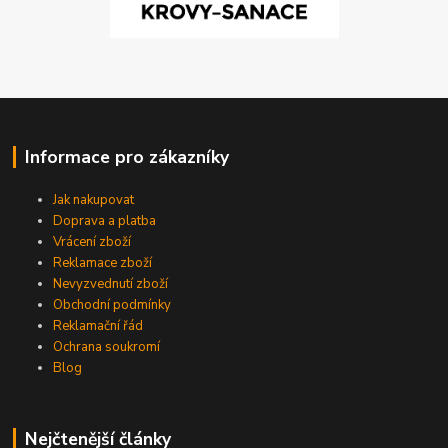
Informace pro zákazníky
Jak nakupovat
Doprava a platba
Vrácení zboží
Reklamace zboží
Nevyzvednutí zboží
Obchodní podmínky
Reklamační řád
Ochrana soukromí
Blog
Nejčtenější články